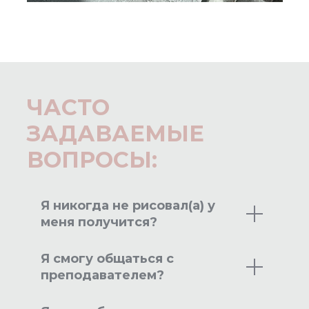
ЧАСТО
ЗАДАВАЕМЫЕ
ВОПРОСЫ:
Я никогда не рисовал(а) у
меня получится?
Я смогу общаться с
преподавателем?