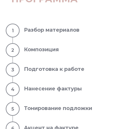
Разбор материалов
Композиция
Подготовка к работе
Нанесение фактуры
Тонирование подложки
Акцент на фактуре