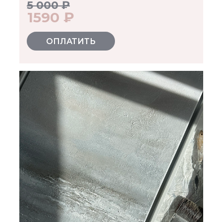
5 000 ₽
1590 ₽
ОПЛАТИТЬ