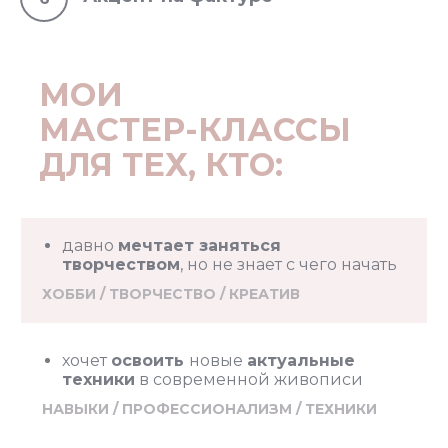
МОИ
МАСТЕР-КЛАССЫ
ДЛЯ ТЕХ, КТО:
давно
мечтает заняться
творчеством
, но не знает с чего начать
ХОББИ / ТВОРЧЕСТВО / КРЕАТИВ
хочет
освоить
новые
актуальные
техники
в современной живописи
НАВЫКИ / ПРОФЕССИОНАЛИЗМ / ТЕХНИКИ