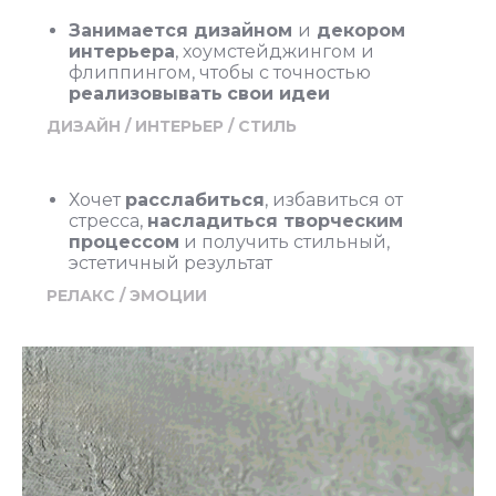
Занимается дизайном
и
декором
интерьера
, хоумстейджингом и
флиппингом, чтобы с точностью
реализовывать
свои идеи
ДИЗАЙН / ИНТЕРЬЕР / СТИЛЬ
Хочет
расслабиться
, избавиться от
стресса,
насладиться творческим
процессом
и получить стильный,
эстетичный результат
РЕЛАКС / ЭМОЦИИ