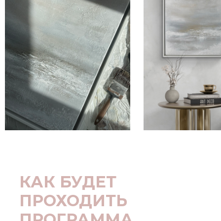
КАК БУДЕТ
ПРОХОДИТЬ
ПРОГРАММА