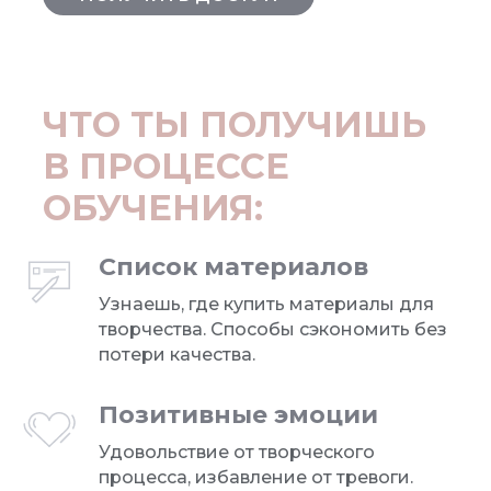
ЧТО ТЫ ПОЛУЧИШЬ
В ПРОЦЕССЕ
ОБУЧЕНИЯ:
Список материалов
Узнаешь, где купить материалы для
творчества. Способы сэкономить без
потери качества.
Позитивные эмоции
Удовольствие от творческого
процесса, избавление от тревоги.