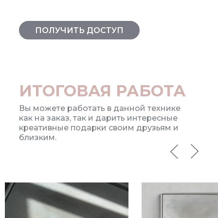
ПОЛУЧИТЬ ДОСТУП
ИТОГОВАЯ РАБОТА
Вы можете работать в данной технике
как на заказ, так и дарить интересные
креативные подарки своим друзьям и
близким.