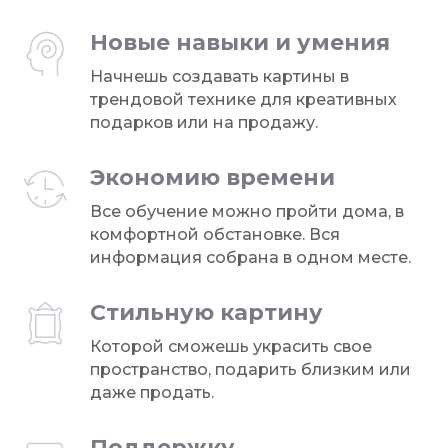
Новые навыки и умения
Начнешь создавать картины в
трендовой технике для креативных
подарков или на продажу.
Экономию времени
Все обучение можно пройти дома, в
комфортной обстановке. Вся
информация собрана в одном месте.
Стильную картину
Которой сможешь украсить свое
пространство, подарить близким или
даже продать.
Поддержку