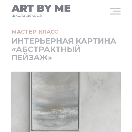
МАСТЕР-КЛАСС
ИНТЕРЬЕРНАЯ КАРТИНА
«АБСТРАКТНЫЙ
ПЕЙЗАЖ»