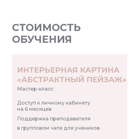
СТОИМОСТЬ
ОБУЧЕНИЯ
ИНТЕРЬЕРНАЯ КАРТИНА
«АБСТРАКТНЫЙ ПЕЙЗАЖ»
Мастер-класс
Доступ к личному кабинету
на 6 месяцев
Поддержка преподавателя
в групповом чате для учеников