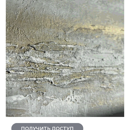
ПОЛУЧИТЬ ДОСТУП