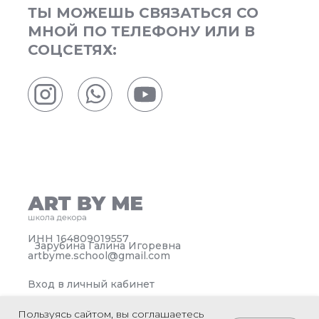
ТЫ МОЖЕШЬ СВЯЗАТЬСЯ СО
МНОЙ ПО ТЕЛЕФОНУ ИЛИ В
СОЦСЕТЯХ:
ИНН 164809019557
Зарубина Галина Игоревна
artbyme.school@gmail.com
Вход в личный кабинет
Политика конфиденциальности
Пользуясь сайтом, вы соглашаетесь