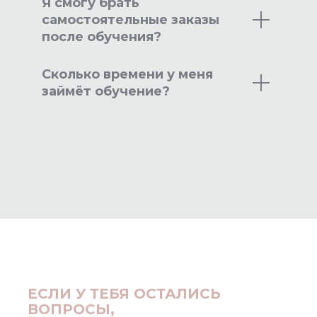
Я смогу брать
самостоятельные заказы
после обучения?
Сколько времени у меня
займёт обучение?
ЕСЛИ У ТЕБЯ ОСТАЛИСЬ
ВОПРОСЫ,