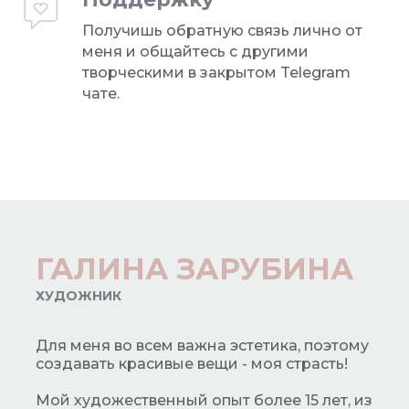
Получишь обратную связь лично от
меня и общайтесь с другими
творческими в закрытом Telegram
чате.
ГАЛИНА ЗАРУБИНА
ХУДОЖНИК
Для меня во всем важна эстетика, поэтому
создавать красивые вещи - моя страсть!
Мой художественный опыт более 15 лет, из