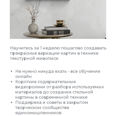
Научитесь за 1 неделю пошагово создавать
прекрасные вариации картин в технике
текстурной живописи
Не нужно никуда ехать - все обучение
онлайн
Короткие содержательные
видеоролики от разбора используемых
материалов до создания стильной
картины в современной технике
Поддержка и советы в закрытом
творческом сообществе
единомышленников