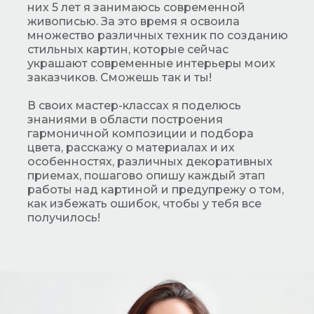
них 5 лет я занимаюсь современной
живописью. За это время я освоила
множество различных техник по созданию
стильных картин, которые сейчас
украшают современные интерьеры моих
заказчиков. Сможешь так и ты!
В своих мастер-классах я поделюсь
знаниями в области построения
гармоничной композиции и подбора
цвета, расскажу о материалах и их
особенностях, различных декоративных
приемах, пошагово опишу каждый этап
работы над картиной и предупрежу о том,
как избежать ошибок, чтобы у тебя все
получилось!