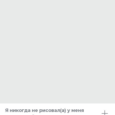
Я никогда не рисовал(а) у меня