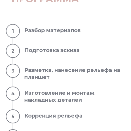
Разбор материалов
Подготовка эскиза
Разметка, нанесение рельефа на
планшет
Изготовление и монтаж
накладных деталей
Коррекция рельефа