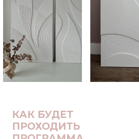
КАК БУДЕТ
ПРОХОДИТЬ
ПРОГРАММА