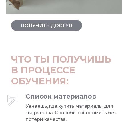
ПОЛУЧИТЬ ДОСТУП
ЧТО ТЫ ПОЛУЧИШЬ
В ПРОЦЕССЕ
ОБУЧЕНИЯ:
Список материалов
Узнаешь, где купить материалы для
творчества. Способы сэкономить без
потери качества.