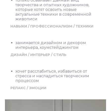
только осваивает данный вид
творчества и опытных художников,
которые хотят освоить новые
актуальные техники в современной
живописи
НАВЫКИ / ПРОФЕССИОНАЛИЗМ / ТЕХНИКИ
занимается дизайном и декором
интерьера, хоумстейджингом
ДИЗАЙН / ИНТЕРЬЕР / СТИЛЬ
хочет расслабиться, избавиться от
стресса и насладиться творческим
процессом
РЕЛАКС / ЭМОЦИИ