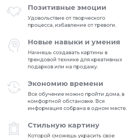
Позитивные эмоции
Удовольствие от творческого
процесса, избавление от тревоги.
Новые навыки и умения
Начнешь создавать картины в
трендовой технике для креативных
подарков или на продажу.
Экономию времени
Все обучение можно пройти дома, в
комфортной обстановке. Вся
информация собрана в одном месте.
Стильную картину
Которой сможешь украсить свое