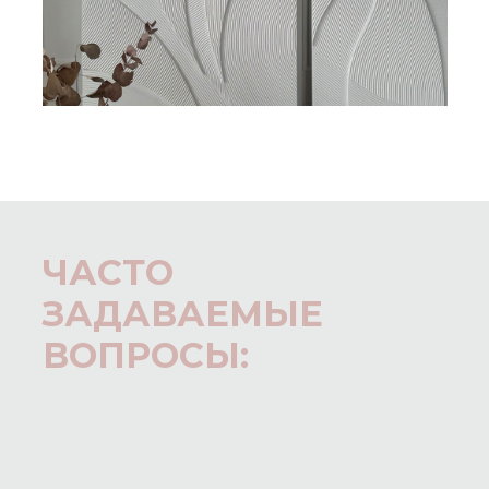
ЧАСТО
ЗАДАВАЕМЫЕ
ВОПРОСЫ: