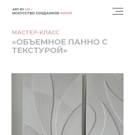
МАСТЕР-КЛАСС
«ОБЪЕМНОЕ ПАННО С
ТЕКСТУРОЙ»