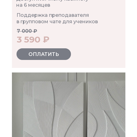
на 6 месяцев
Поддержка преподавателя
в групповом чате для учеников
7 000 ₽
3 590 ₽
ОПЛАТИТЬ