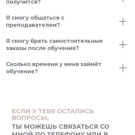
получится?
Я смогу общаться с
преподавателем?
Я смогу брать самостоятельные
заказы после обучения?
Сколько времени у меня займёт
обучение?
ЕСЛИ У ТЕБЯ ОСТАЛИСЬ
ВОПРОСЫ,
ТЫ МОЖЕШЬ СВЯЗАТЬСЯ СО
МНОЙ ПО ТЕЛЕФОНУ ИЛИ В