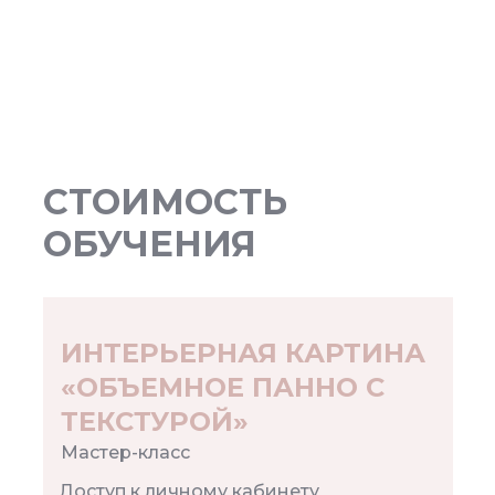
СТОИМОСТЬ
ОБУЧЕНИЯ
ИНТЕРЬЕРНАЯ КАРТИНА
«ОБЪЕМНОЕ ПАННО С
ТЕКСТУРОЙ»
Мастер-класс
Доступ к личному кабинету