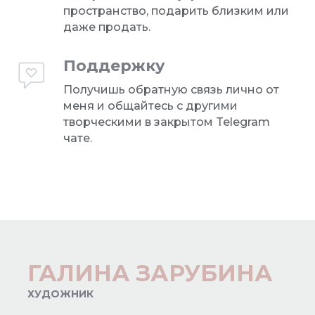
пространство, подарить близким или
даже продать.
Поддержку
Получишь обратную связь лично от
меня и общайтесь с другими
творческими в закрытом Telegram
чате.
ГАЛИНА ЗАРУБИНА
ХУДОЖНИК