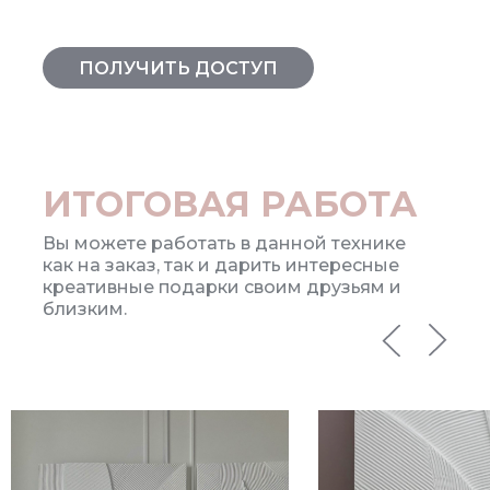
ПОЛУЧИТЬ ДОСТУП
ИТОГОВАЯ РАБОТА
Вы можете работать в данной технике
как на заказ, так и дарить интересные
креативные подарки своим друзьям и
близким.