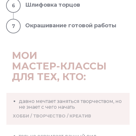
Шлифовка торцов
Окрашивание готовой работы
МОИ
МАСТЕР-КЛАССЫ
ДЛЯ ТЕХ, КТО:
давно мечтает заняться творчеством, но
не знает с чего начать
ХОББИ / ТВОРЧЕСТВО / КРЕАТИВ