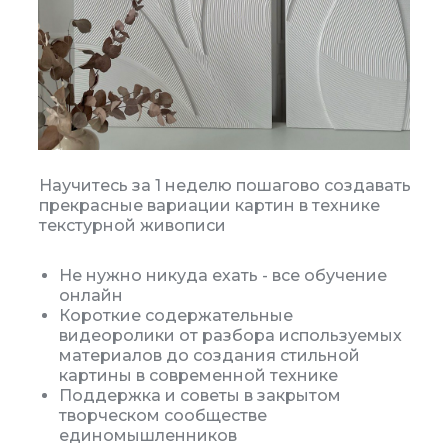
Научитесь за 1 неделю пошагово создавать
прекрасные вариации картин в технике
текстурной живописи
Не нужно никуда ехать - все обучение
онлайн
Короткие содержательные
видеоролики от разбора используемых
материалов до создания стильной
картины в современной технике
Поддержка и советы в закрытом
творческом сообществе
единомышленников